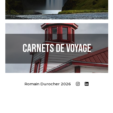
Carnets de Voyage
Romain Durocher 2026