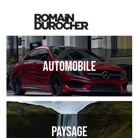
Automobile
Paysage